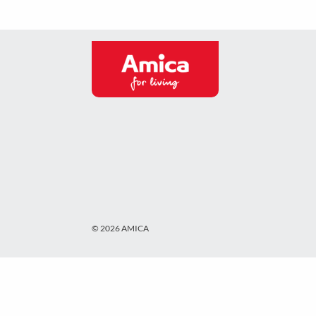
© 2026 AMICA