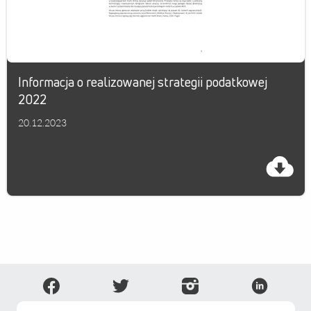
ESG
WZA
Kontakt
Informacja o realizowanej strategii podatkowej
2022
20.12.2023