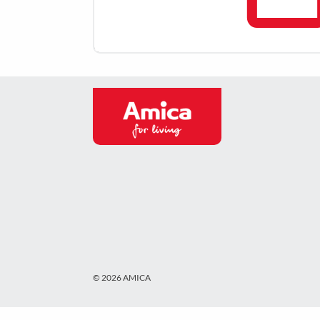
© 2026 AMICA